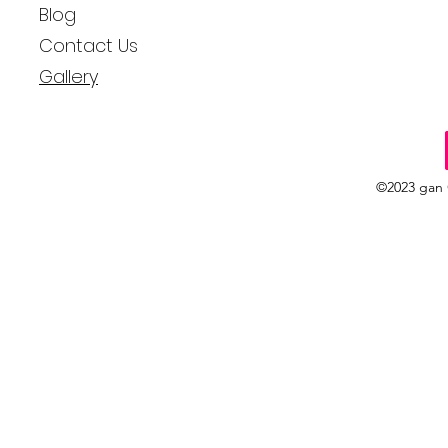
Blog
Contact Us
Gallery
©2023 gan 