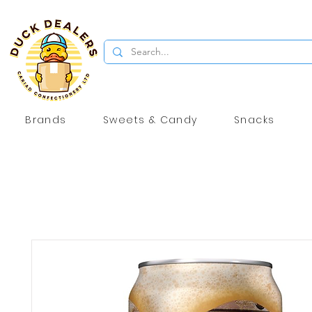
Brands
Sweets & Candy
Snacks